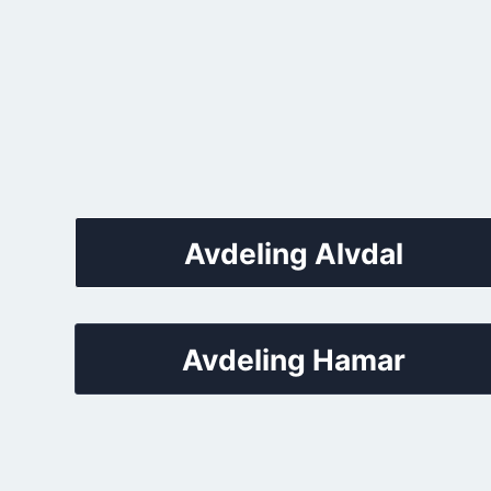
Avdeling Alvdal
Avdeling Hamar