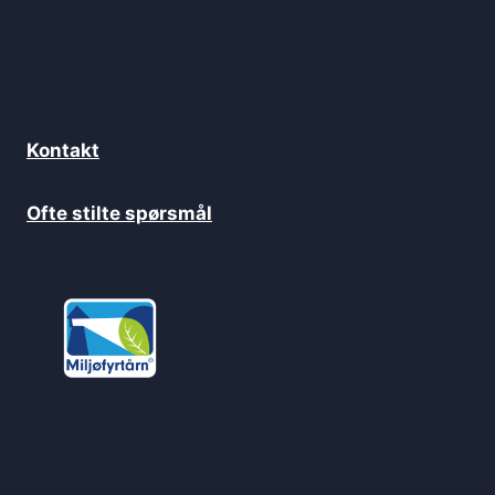
Kontakt
Ofte stilte spørsmål