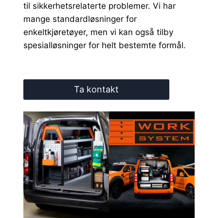
til sikkerhetsrelaterte problemer. Vi har
mange standardløsninger for
enkeltkjøretøyer, men vi kan også tilby
spesialløsninger for helt bestemte formål.
Ta kontakt