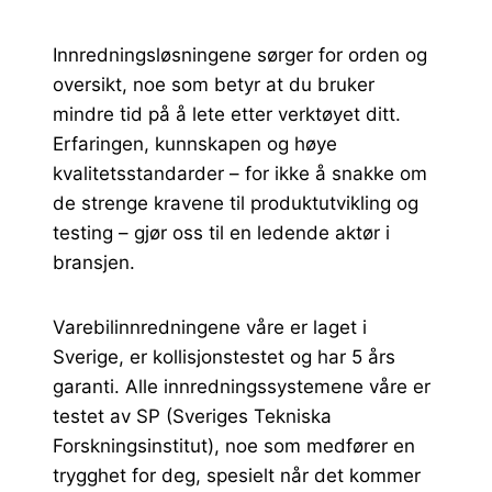
Innredningsløsningene sørger for orden og
oversikt, noe som betyr at du bruker
mindre tid på å lete etter verktøyet ditt.
Erfaringen, kunnskapen og høye
kvalitetsstandarder – for ikke å snakke om
de strenge kravene til produktutvikling og
testing – gjør oss til en ledende aktør i
bransjen.
Varebilinnredningene våre er laget i
Sverige, er kollisjonstestet og har 5 års
garanti. Alle innredningssystemene våre er
testet av SP (Sveriges Tekniska
Forskningsinstitut), noe som medfører en
trygghet for deg, spesielt når det kommer