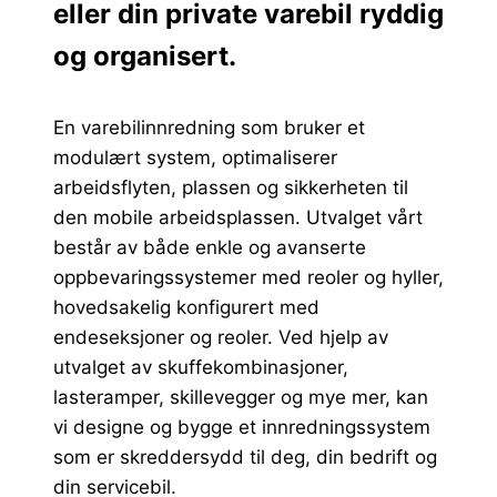
eller din private varebil ryddig
og organisert.
En varebilinnredning som bruker et
modulært system, optimaliserer
arbeidsflyten, plassen og sikkerheten til
den mobile arbeidsplassen. Utvalget vårt
består av både enkle og avanserte
oppbevaringssystemer med reoler og hyller,
hovedsakelig konfigurert med
endeseksjoner og reoler. Ved hjelp av
utvalget av skuffekombinasjoner,
lasteramper, skillevegger og mye mer, kan
vi designe og bygge et innredningssystem
som er skreddersydd til deg, din bedrift og
din servicebil.