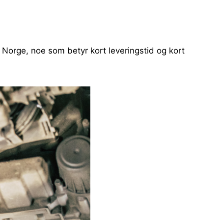
 Norge, noe som betyr kort leveringstid og kort