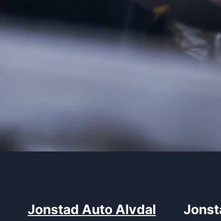
Jonstad Auto Alvdal
Jonst