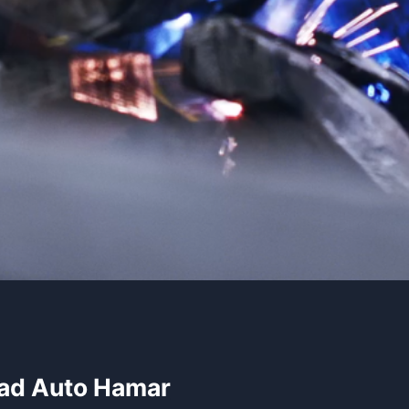
ad Auto Hamar