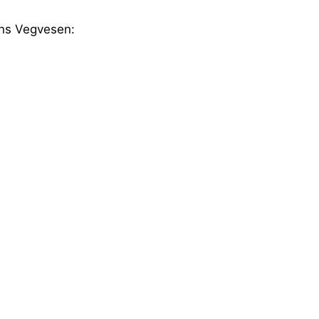
ens Vegvesen: